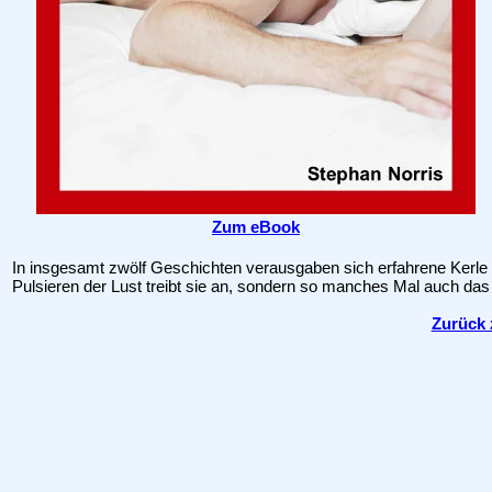
Zum eBook
In insgesamt zwölf Geschichten verausgaben sich erfahrene Kerle
Pulsieren der Lust treibt sie an, sondern so manches Mal auch d
Zurück 