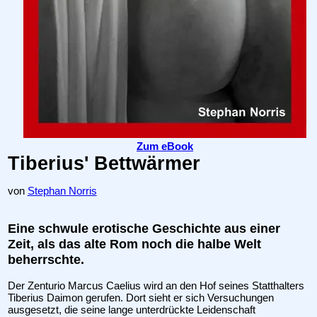
Zum eBook
Tiberius' Bettwärmer
von
Stephan Norris
Eine schwule erotische Geschichte aus einer
Zeit, als das alte Rom noch die halbe Welt
beherrschte.
Der Zenturio Marcus Caelius wird an den Hof seines Statthalters
Tiberius Daimon gerufen. Dort sieht er sich Versuchungen
ausgesetzt, die seine lange unterdrückte Leidenschaft